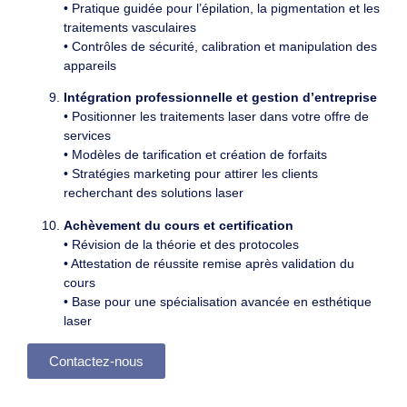
• Pratique guidée pour l’épilation, la pigmentation et les
traitements vasculaires
• Contrôles de sécurité, calibration et manipulation des
appareils
Intégration professionnelle et gestion d’entreprise
• Positionner les traitements laser dans votre offre de
services
• Modèles de tarification et création de forfaits
• Stratégies marketing pour attirer les clients
recherchant des solutions laser
Achèvement du cours et certification
• Révision de la théorie et des protocoles
• Attestation de réussite remise après validation du
cours
• Base pour une spécialisation avancée en esthétique
laser
Contactez-nous