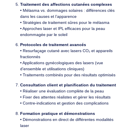
Traitement des affections cutanées complexes
• Mélasma vs. dommages solaires : différences clés
dans les causes et l’apparence
• Stratégies de traitement sûres pour le mélasma
• Approches laser et IPL efficaces pour la peau
endommagée par le soleil
Protocoles de traitement avancés
• Resurfaçage cutané avec lasers CO₂ et appareils
fractionnés
• Applications gynécologiques des lasers (vue
d’ensemble et utilisations cliniques)
• Traitements combinés pour des résultats optimisés
Consultation client et planification du traitement
• Réaliser une évaluation complète de la peau
• Fixer des attentes réalistes et gérer les résultats
• Contre-indications et gestion des complications
Formation pratique et démonstrations
• Démonstrations en direct de différentes modalités
laser