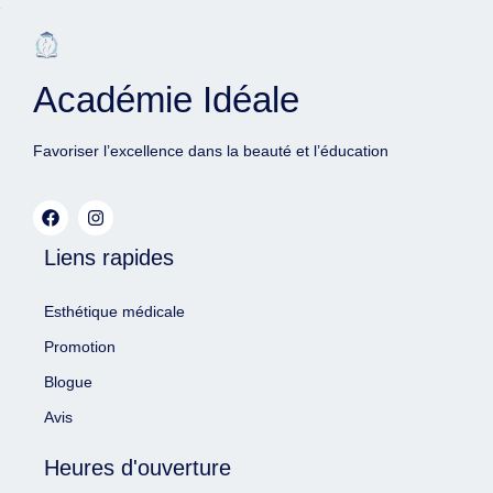
Académie Idéale
Favoriser l’excellence dans la beauté et l’éducation
Liens rapides
Esthétique médicale
Promotion
Blogue
Avis
Heures d'ouverture