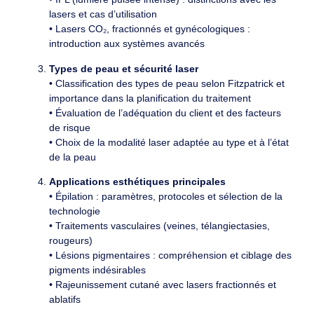
lasers et cas d’utilisation
• Lasers CO₂, fractionnés et gynécologiques :
introduction aux systèmes avancés
Types de peau et sécurité laser
• Classification des types de peau selon Fitzpatrick et
importance dans la planification du traitement
• Évaluation de l’adéquation du client et des facteurs
de risque
• Choix de la modalité laser adaptée au type et à l’état
de la peau
Applications esthétiques principales
• Épilation : paramètres, protocoles et sélection de la
technologie
• Traitements vasculaires (veines, télangiectasies,
rougeurs)
• Lésions pigmentaires : compréhension et ciblage des
pigments indésirables
• Rajeunissement cutané avec lasers fractionnés et
ablatifs