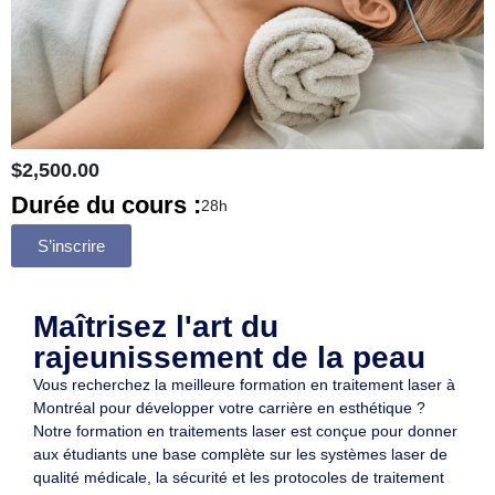
$2,500.00
Durée du cours :
28h
S’inscrire
Maîtrisez l'art du
rajeunissement de la peau
Vous recherchez la meilleure formation en traitement laser à
Montréal pour développer votre carrière en esthétique ?
Notre formation en traitements laser est conçue pour donner
aux étudiants une base complète sur les systèmes laser de
qualité médicale, la sécurité et les protocoles de traitement