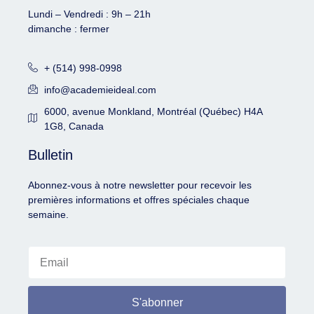
Lundi – Vendredi : 9h – 21h
dimanche : fermer
+ (514) 998-0998
info@academieideal.com
6000, avenue Monkland, Montréal (Québec) H4A
1G8, Canada
Bulletin
Abonnez-vous à notre newsletter pour recevoir les
premières informations et offres spéciales chaque
semaine.
S'abonner