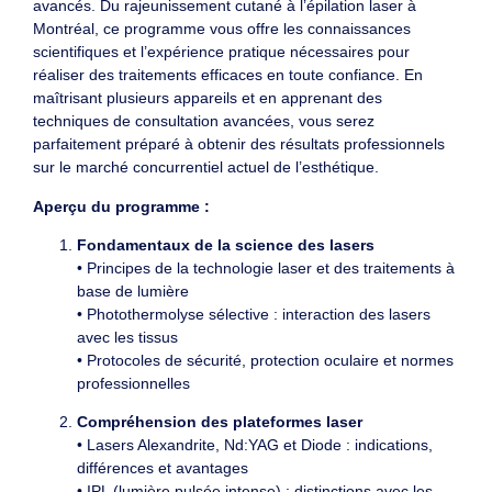
avancés. Du rajeunissement cutané à l’épilation laser à
Montréal, ce programme vous offre les connaissances
scientifiques et l’expérience pratique nécessaires pour
réaliser des traitements efficaces en toute confiance. En
maîtrisant plusieurs appareils et en apprenant des
techniques de consultation avancées, vous serez
parfaitement préparé à obtenir des résultats professionnels
sur le marché concurrentiel actuel de l’esthétique.
Aperçu du programme :
Fondamentaux de la science des lasers
• Principes de la technologie laser et des traitements à
base de lumière
• Photothermolyse sélective : interaction des lasers
avec les tissus
• Protocoles de sécurité, protection oculaire et normes
professionnelles
Compréhension des plateformes laser
• Lasers Alexandrite, Nd:YAG et Diode : indications,
différences et avantages
• IPL (lumière pulsée intense) : distinctions avec les